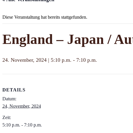
Diese Veranstaltung hat bereits stattgefunden.
England – Japan / Au
24. November, 2024 | 5:10 p.m.
-
7:10 p.m.
DETAILS
Datum:
24. November, 2024
Zeit:
5:10 p.m. - 7:10 p.m.