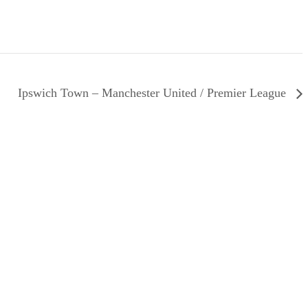
Ipswich Town – Manchester United / Premier League