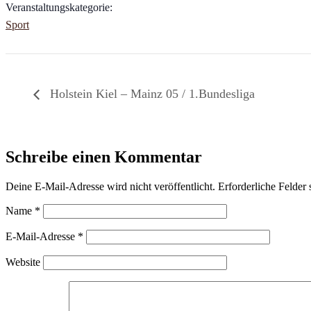
Veranstaltungskategorie:
Sport
Holstein Kiel – Mainz 05 / 1.Bundesliga
Schreibe einen Kommentar
Deine E-Mail-Adresse wird nicht veröffentlicht.
Erforderliche Felder 
Name
*
E-Mail-Adresse
*
Website