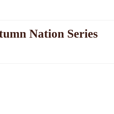
tumn Nation Series