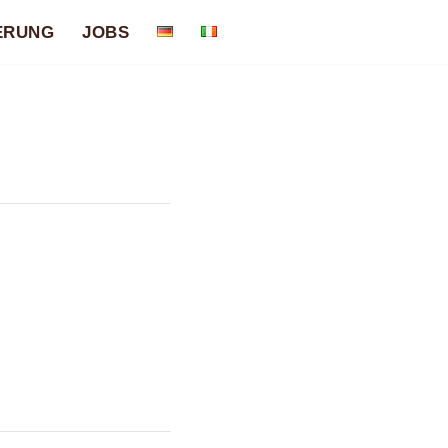
ERUNG
JOBS