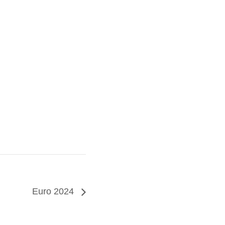
Euro 2024