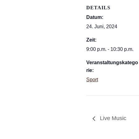
DETAILS
Datum:
24. Juni, 2024
Zeit:
9:00 p.m. - 10:30 p.m.
Veranstaltungskatego
rie:
Sport
Live Music