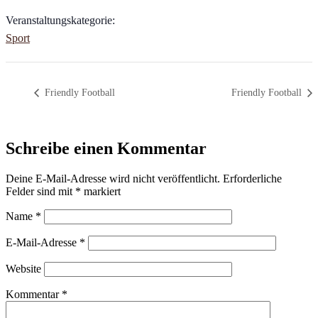
Veranstaltungskategorie:
Sport
Friendly Football
Friendly Football
Schreibe einen Kommentar
Deine E-Mail-Adresse wird nicht veröffentlicht.
Erforderliche
Felder sind mit
*
markiert
Name
*
E-Mail-Adresse
*
Website
Kommentar
*