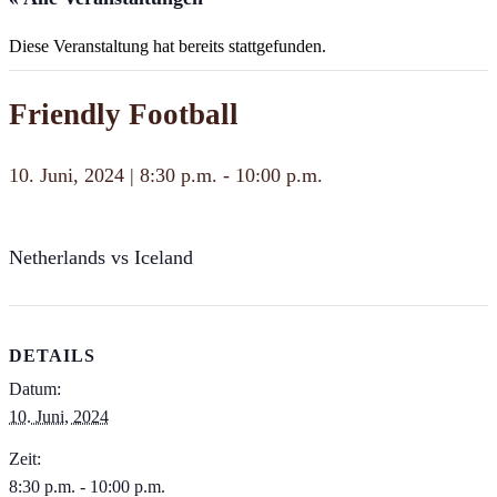
Diese Veranstaltung hat bereits stattgefunden.
Friendly Football
10. Juni, 2024 | 8:30 p.m.
-
10:00 p.m.
Netherlands vs Iceland
DETAILS
Datum:
10. Juni, 2024
Zeit:
8:30 p.m. - 10:00 p.m.