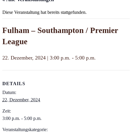
Diese Veranstaltung hat bereits stattgefunden.
Fulham – Southampton / Premier
League
22. Dezember, 2024 | 3:00 p.m.
-
5:00 p.m.
DETAILS
Datum:
22. Dezember, 2024
Zeit:
3:00 p.m. - 5:00 p.m.
Veranstaltungskategorie: