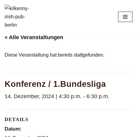
Zum
Inhalt
springen
« Alle Veranstaltungen
Diese Veranstaltung hat bereits stattgefunden.
Konferenz / 1.Bundesliga
14. Dezember, 2024 | 4:30 p.m.
-
6:30 p.m.
DETAILS
Datum: