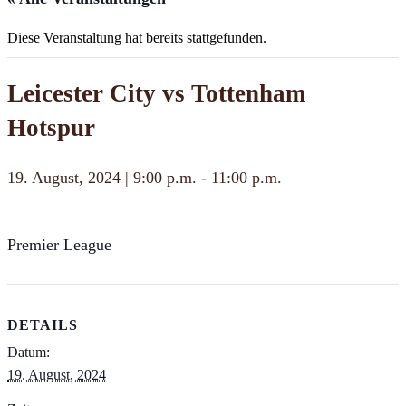
Diese Veranstaltung hat bereits stattgefunden.
Leicester City vs Tottenham
Hotspur
19. August, 2024 | 9:00 p.m.
-
11:00 p.m.
Premier League
DETAILS
Datum:
19. August, 2024