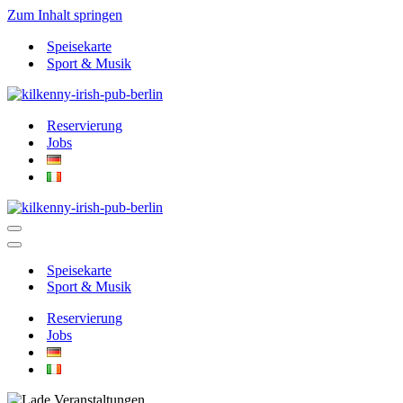
Zum Inhalt springen
Speisekarte
Sport & Musik
Reservierung
Jobs
Navigationsmenü
Navigationsmenü
Speisekarte
Sport & Musik
Reservierung
Jobs