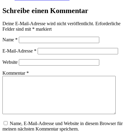
Schreibe einen Kommentar
Deine E-Mail-Adresse wird nicht veröffentlicht.
Erforderliche
Felder sind mit
*
markiert
Name
*
E-Mail-Adresse
*
Website
Kommentar
*
Name, E-Mail-Adresse und Website in diesem Browser für
meinen nächsten Kommentar speichern.