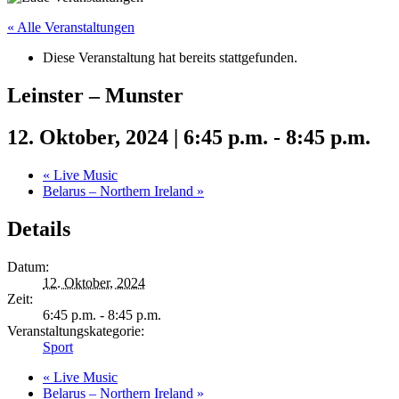
« Alle Veranstaltungen
Diese Veranstaltung hat bereits stattgefunden.
Leinster – Munster
12. Oktober, 2024 | 6:45 p.m.
-
8:45 p.m.
«
Live Music
Belarus – Northern Ireland
»
Details
Datum:
12. Oktober, 2024
Zeit:
6:45 p.m. - 8:45 p.m.
Veranstaltungskategorie:
Sport
«
Live Music
Belarus – Northern Ireland
»