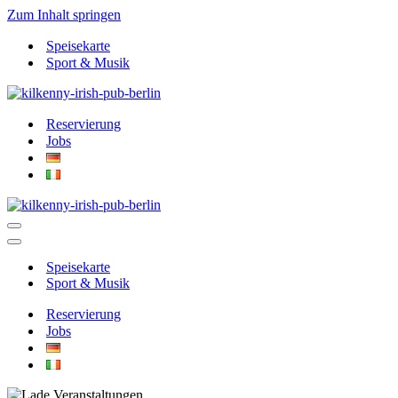
Zum Inhalt springen
Speisekarte
Sport & Musik
Reservierung
Jobs
Navigationsmenü
Navigationsmenü
Speisekarte
Sport & Musik
Reservierung
Jobs