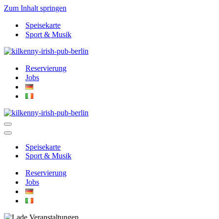
Zum Inhalt springen
Speisekarte
Sport & Musik
Reservierung
Jobs
Navigationsmenü
Navigationsmenü
Speisekarte
Sport & Musik
Reservierung
Jobs