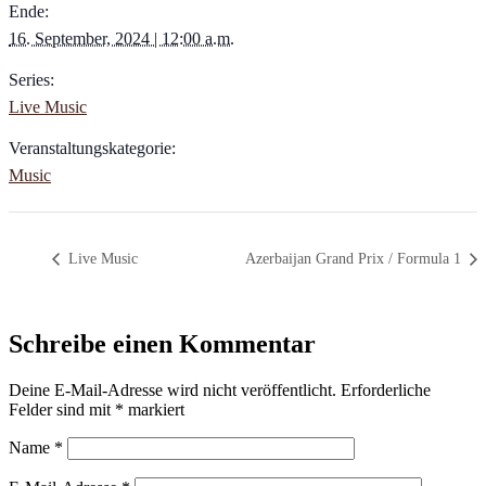
Ende:
16. September, 2024 | 12:00 a.m.
Series:
Live Music
Veranstaltungskategorie:
Music
Live Music
Azerbaijan Grand Prix / Formula 1
Schreibe einen Kommentar
Deine E-Mail-Adresse wird nicht veröffentlicht.
Erforderliche
Felder sind mit
*
markiert
Name
*