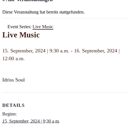
Diese Veranstaltung hat bereits stattgefunden.
Event Series:
Live Music
Live Music
15. September, 2024 | 9:30 a.m.
-
16. September, 2024 |
12:00 a.m.
Idriss Soul
DETAILS
Beginn:
15. September, 2024 | 9:30 a.m.