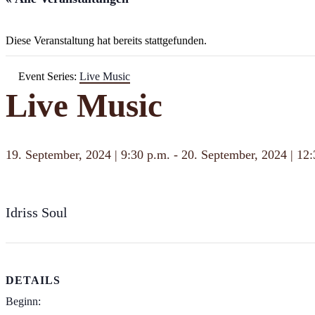
Diese Veranstaltung hat bereits stattgefunden.
Event Series:
Live Music
Live Music
19. September, 2024 | 9:30 p.m.
-
20. September, 2024 | 12:
Idriss Soul
DETAILS
Beginn: