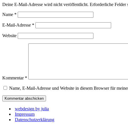
Deine E-Mail-Adresse wird nicht veröffentlicht.
Erforderliche Felder 
Name
*
E-Mail-Adresse
*
Website
Kommentar
*
Name, E-Mail-Adresse und Website in diesem Browser für meine
webdesign by julia
Impressum
Datenschutzerklärung