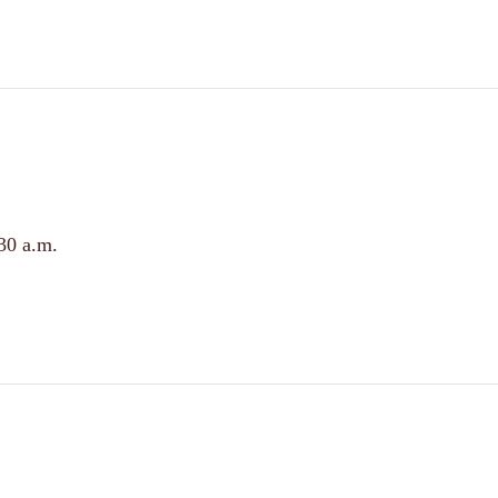
30 a.m.