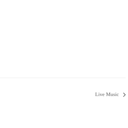
Live Music