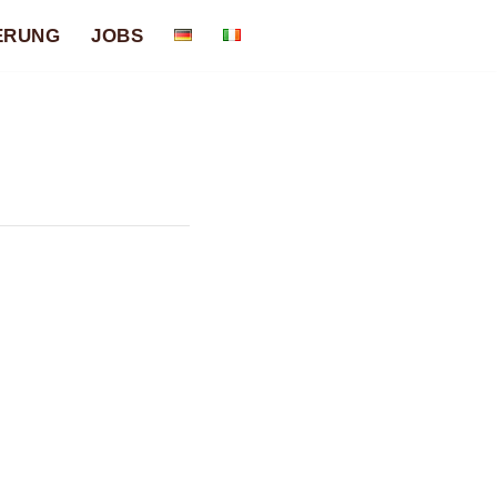
ERUNG
JOBS