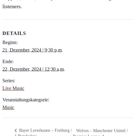
listeners.
DETAILS
Beginn:
21. Dezember, 2024 | 9:30 p.m.
Ende:
22. Dezember, 2024 | 12:30 a.m.
Series:
Live Music
Veranstaltungskategorie:
Music
Bayer Leverkusen – Freiburg /
Wolves – Manchester United /