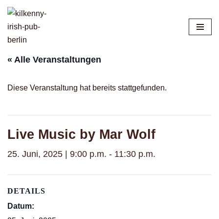
Zum
Inhalt
springen
« Alle Veranstaltungen
Diese Veranstaltung hat bereits stattgefunden.
Live Music by Mar Wolf
25. Juni, 2025 | 9:00 p.m.
-
11:30 p.m.
DETAILS
Datum: