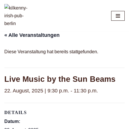
Zum
Inhalt
springen
« Alle Veranstaltungen
Diese Veranstaltung hat bereits stattgefunden.
Live Music by the Sun Beams
22. August, 2025 | 9:30 p.m.
-
11:30 p.m.
DETAILS
Datum: