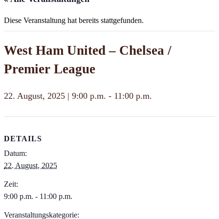
Diese Veranstaltung hat bereits stattgefunden.
West Ham United – Chelsea /
Premier League
22. August, 2025 | 9:00 p.m.
-
11:00 p.m.
DETAILS
Datum:
22. August, 2025
Zeit:
9:00 p.m. - 11:00 p.m.
Veranstaltungskategorie: