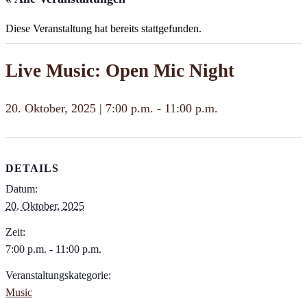
Diese Veranstaltung hat bereits stattgefunden.
Live Music: Open Mic Night
20. Oktober, 2025 | 7:00 p.m.
-
11:00 p.m.
DETAILS
Datum:
20. Oktober, 2025
Zeit:
7:00 p.m. - 11:00 p.m.
Veranstaltungskategorie:
Music