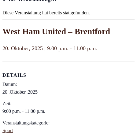
Diese Veranstaltung hat bereits stattgefunden.
West Ham United – Brentford
20. Oktober, 2025 | 9:00 p.m.
-
11:00 p.m.
DETAILS
Datum:
20. Oktober, 2025
Zeit:
9:00 p.m. - 11:00 p.m.
Veranstaltungskategorie:
Sport