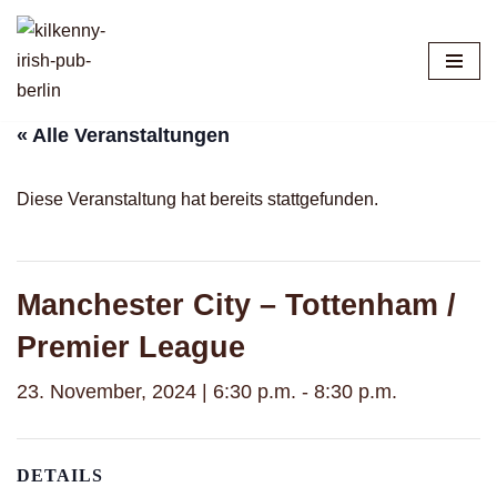
Zum
Inhalt
springen
« Alle Veranstaltungen
Diese Veranstaltung hat bereits stattgefunden.
Manchester City – Tottenham /
Premier League
23. November, 2024 | 6:30 p.m.
-
8:30 p.m.
DETAILS