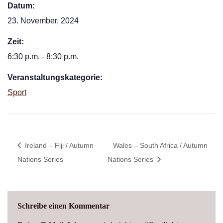
Datum:
23. November, 2024
Zeit:
6:30 p.m. - 8:30 p.m.
Veranstaltungskategorie:
Sport
Ireland – Fiji / Autumn
Wales – South Africa / Autumn
Nations Series
Nations Series
Schreibe einen Kommentar