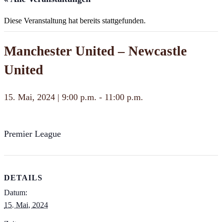
Diese Veranstaltung hat bereits stattgefunden.
Manchester United – Newcastle
United
15. Mai, 2024 | 9:00 p.m.
-
11:00 p.m.
Premier League
DETAILS
Datum:
15. Mai, 2024