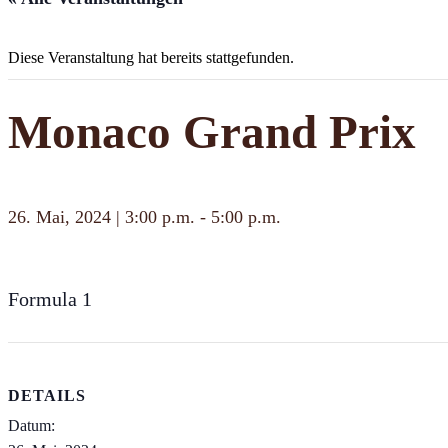
Diese Veranstaltung hat bereits stattgefunden.
Monaco Grand Prix
26. Mai, 2024 | 3:00 p.m.
-
5:00 p.m.
Formula 1
DETAILS
Datum: