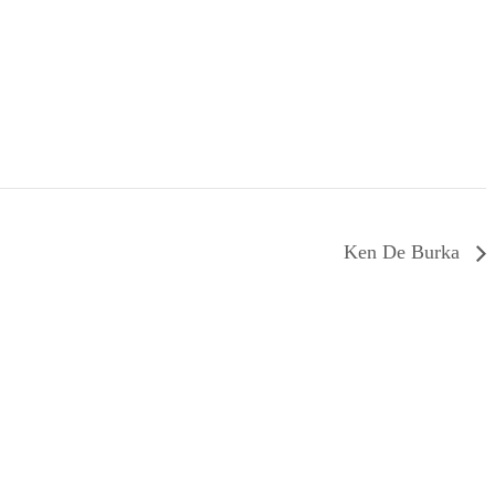
Ken De Burka