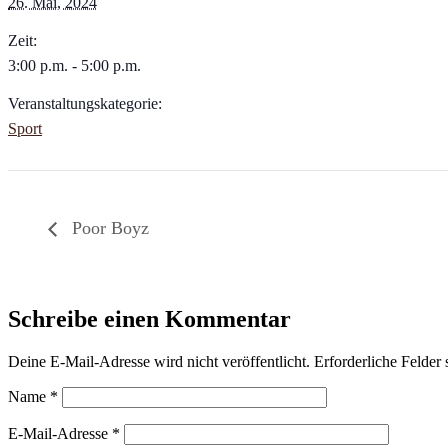
26. Mai, 2024
Zeit:
3:00 p.m. - 5:00 p.m.
Veranstaltungskategorie:
Sport
Poor Boyz
Schreibe einen Kommentar
Deine E-Mail-Adresse wird nicht veröffentlicht.
Erforderliche Felder 
Name
*
E-Mail-Adresse
*