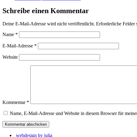
Schreibe einen Kommentar
Deine E-Mail-Adresse wird nicht veröffentlicht.
Erforderliche Felder 
Name
*
E-Mail-Adresse
*
Website
Kommentar
*
Name, E-Mail-Adresse und Website in diesem Browser für meine
webdesign by julia