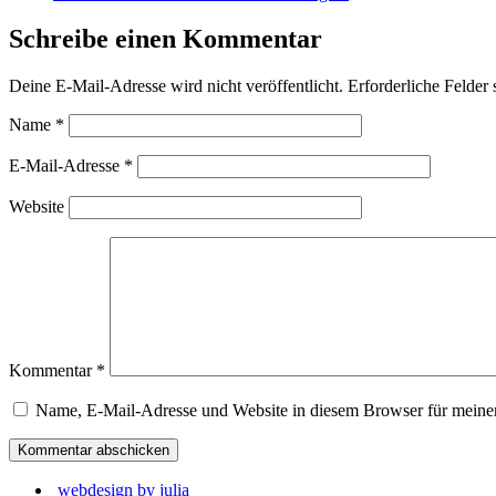
Schreibe einen Kommentar
Deine E-Mail-Adresse wird nicht veröffentlicht.
Erforderliche Felder 
Name
*
E-Mail-Adresse
*
Website
Kommentar
*
Name, E-Mail-Adresse und Website in diesem Browser für meine
webdesign by julia