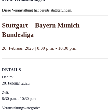
Diese Veranstaltung hat bereits stattgefunden.
Stuttgart – Bayern Munich
Bundesliga
28. Februar, 2025 | 8:30 p.m.
-
10:30 p.m.
DETAILS
Datum:
28. Februar, 2025
Zeit:
8:30 p.m. - 10:30 p.m.
Veranstaltungskategorie: