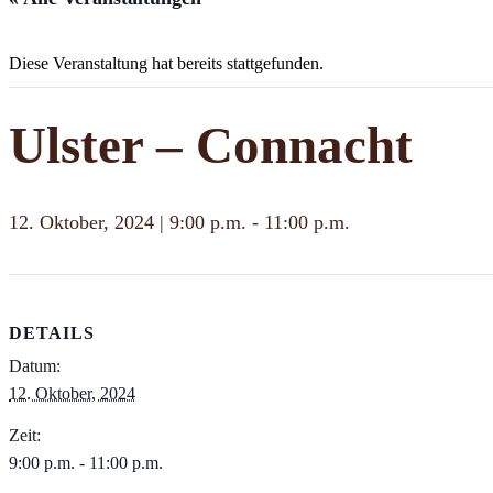
Diese Veranstaltung hat bereits stattgefunden.
Ulster – Connacht
12. Oktober, 2024 | 9:00 p.m.
-
11:00 p.m.
DETAILS
Datum:
12. Oktober, 2024
Zeit:
9:00 p.m. - 11:00 p.m.