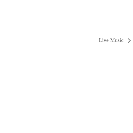
Live Music