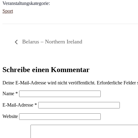
Veranstaltungskategorie:
Sport
Belarus – Northern Ireland
Schreibe einen Kommentar
Deine E-Mail-Adresse wird nicht veröffentlicht.
Erforderliche Felder 
Name
*
E-Mail-Adresse
*
Website