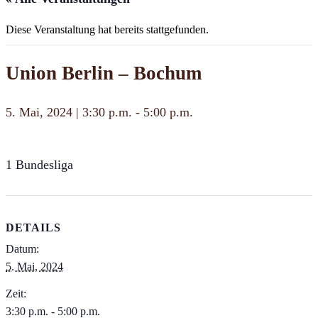
Diese Veranstaltung hat bereits stattgefunden.
Union Berlin – Bochum
5. Mai, 2024 | 3:30 p.m.
-
5:00 p.m.
1 Bundesliga
DETAILS
Datum:
5. Mai, 2024
Zeit:
3:30 p.m. - 5:00 p.m.