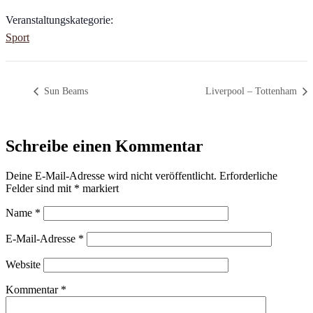
Veranstaltungskategorie:
Sport
Sun Beams
Liverpool – Tottenham
Schreibe einen Kommentar
Deine E-Mail-Adresse wird nicht veröffentlicht.
Erforderliche
Felder sind mit
*
markiert
Name
*
E-Mail-Adresse
*
Website
Kommentar
*