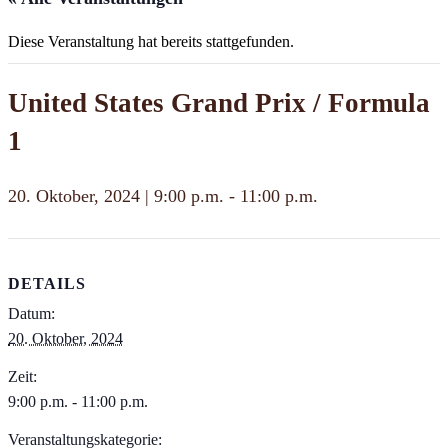
Diese Veranstaltung hat bereits stattgefunden.
United States Grand Prix / Formula
1
20. Oktober, 2024 | 9:00 p.m.
-
11:00 p.m.
DETAILS
Datum:
20. Oktober, 2024
Zeit:
9:00 p.m. - 11:00 p.m.
Veranstaltungskategorie: