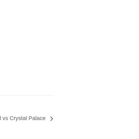
d vs Crystal Palace