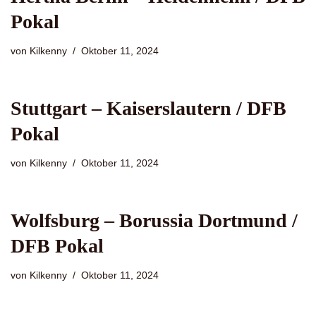
Pokal
von
Kilkenny
Oktober 11, 2024
Stuttgart – Kaiserslautern / DFB
Pokal
von
Kilkenny
Oktober 11, 2024
Wolfsburg – Borussia Dortmund /
DFB Pokal
von
Kilkenny
Oktober 11, 2024