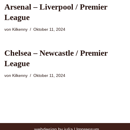
Arsenal – Liverpool / Premier
League
von
Kilkenny
Oktober 11, 2024
Chelsea – Newcastle / Premier
League
von
Kilkenny
Oktober 11, 2024
webdesign by julia
|
Impressum