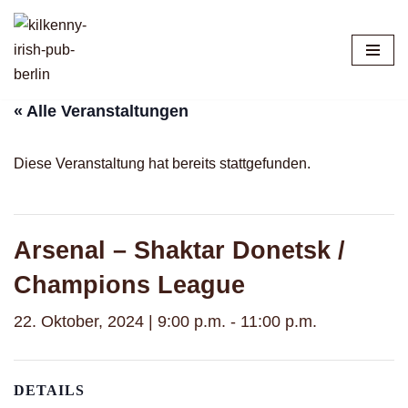
Zum
Inhalt
springen
« Alle Veranstaltungen
Diese Veranstaltung hat bereits stattgefunden.
Arsenal – Shaktar Donetsk /
Champions League
22. Oktober, 2024 | 9:00 p.m.
-
11:00 p.m.
DETAILS