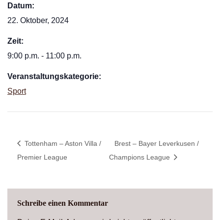
Datum:
22. Oktober, 2024
Zeit:
9:00 p.m. - 11:00 p.m.
Veranstaltungskategorie:
Sport
Tottenham – Aston Villa /
Brest – Bayer Leverkusen /
Premier League
Champions League
Schreibe einen Kommentar