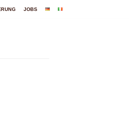
ERUNG
JOBS