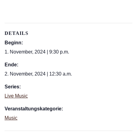
DETAILS
Beginn:
1. November, 2024 | 9:30 p.m.
Ende:
2. November, 2024 | 12:30 a.m.
Series:
Live Music
Veranstaltungskategorie:
Music