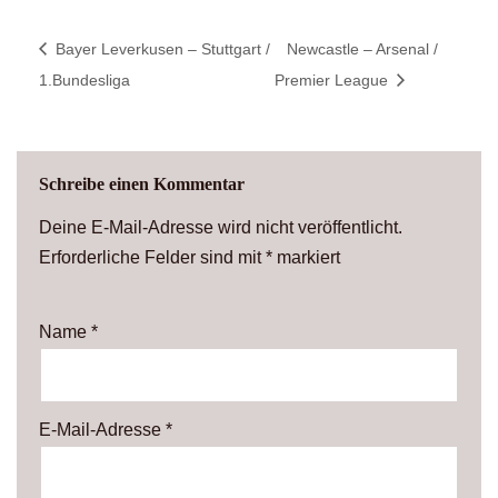
Bayer Leverkusen – Stuttgart /
Newcastle – Arsenal /
1.Bundesliga
Premier League
Schreibe einen Kommentar
Deine E-Mail-Adresse wird nicht veröffentlicht.
Erforderliche Felder sind mit
*
markiert
Name
*
E-Mail-Adresse
*