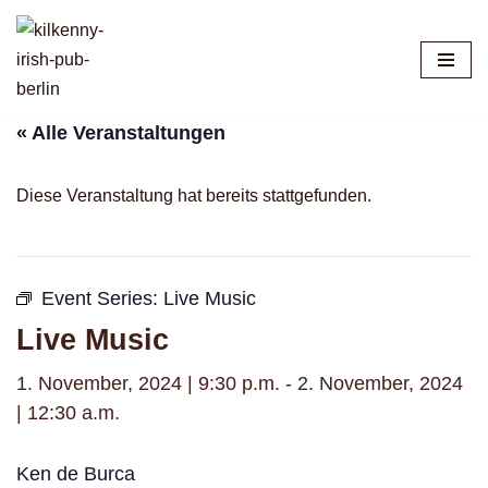
Zum
Inhalt
springen
« Alle Veranstaltungen
Diese Veranstaltung hat bereits stattgefunden.
Event Series:
Live Music
Live Music
1. November, 2024 | 9:30 p.m.
-
2. November, 2024
| 12:30 a.m.
Ken de Burca