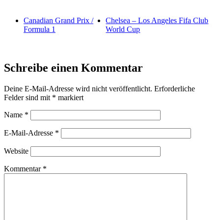
Canadian Grand Prix /
Chelsea – Los Angeles Fifa Club
Formula 1
World Cup
Schreibe einen Kommentar
Deine E-Mail-Adresse wird nicht veröffentlicht.
Erforderliche
Felder sind mit
*
markiert
Name
*
E-Mail-Adresse
*
Website
Kommentar
*