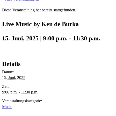
Diese Veranstaltung hat bereits stattgefunden.
Live Music by Ken de Burka
15. Juni, 2025 | 9:00 p.m.
-
11:30 p.m.
Details
Datum:
15. Juni, 2025
Zeit:
9:00 p.m. - 11:30 p.m.
Veranstaltungskategorie:
Music