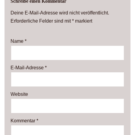
Schreibe einen Kommentar
Deine E-Mail-Adresse wird nicht veröffentlicht.
Erforderliche Felder sind mit
*
markiert
Name
*
E-Mail-Adresse
*
Website
Kommentar
*