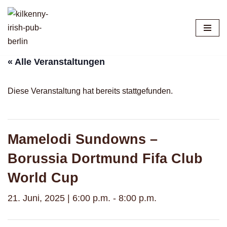
Zum
Inhalt
springen
« Alle Veranstaltungen
Diese Veranstaltung hat bereits stattgefunden.
Mamelodi Sundowns –
Borussia Dortmund Fifa Club
World Cup
21. Juni, 2025 | 6:00 p.m.
-
8:00 p.m.