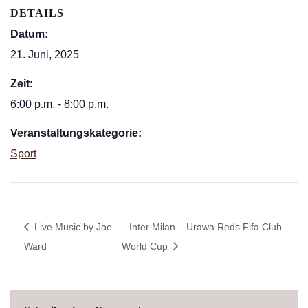
DETAILS
Datum:
21. Juni, 2025
Zeit:
6:00 p.m. - 8:00 p.m.
Veranstaltungskategorie:
Sport
Live Music by Joe
Inter Milan – Urawa Reds Fifa Club
Ward
World Cup