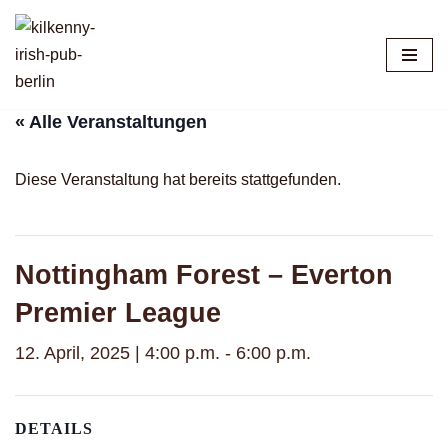
Zum
Inhalt
springen
« Alle Veranstaltungen
Diese Veranstaltung hat bereits stattgefunden.
Nottingham Forest – Everton
Premier League
12. April, 2025 | 4:00 p.m.
-
6:00 p.m.
DETAILS