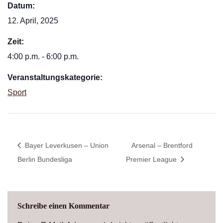
Datum:
12. April, 2025
Zeit:
4:00 p.m. - 6:00 p.m.
Veranstaltungskategorie:
Sport
Bayer Leverkusen – Union
Arsenal – Brentford
Berlin Bundesliga
Premier League
Schreibe einen Kommentar