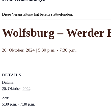
Diese Veranstaltung hat bereits stattgefunden.
Wolfsburg – Werder B
20. Oktober, 2024 | 5:30 p.m.
-
7:30 p.m.
DETAILS
Datum:
20. Oktober, 2024
Zeit:
5:30 p.m. - 7:30 p.m.