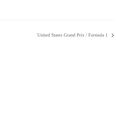
United States Grand Prix / Formula 1