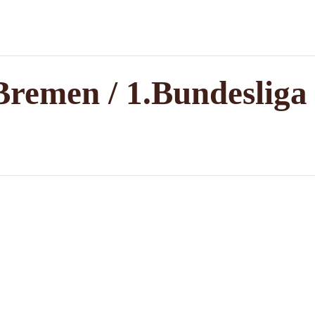
remen / 1.Bundesliga