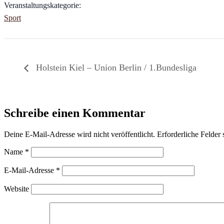
Veranstaltungskategorie:
Sport
Holstein Kiel – Union Berlin / 1.Bundesliga
Schreibe einen Kommentar
Deine E-Mail-Adresse wird nicht veröffentlicht.
Erforderliche Felder 
Name
*
E-Mail-Adresse
*
Website