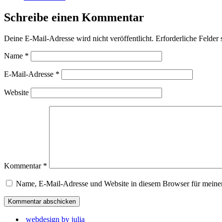
Schreibe einen Kommentar
Deine E-Mail-Adresse wird nicht veröffentlicht.
Erforderliche Felder 
Name
*
E-Mail-Adresse
*
Website
Kommentar
*
Name, E-Mail-Adresse und Website in diesem Browser für meine
webdesign by julia