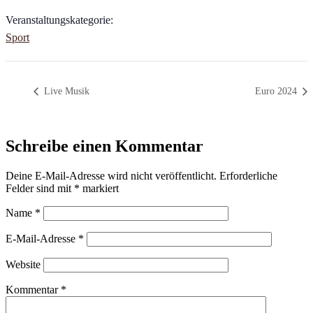
Veranstaltungskategorie:
Sport
Live Musik
Euro 2024
Schreibe einen Kommentar
Deine E-Mail-Adresse wird nicht veröffentlicht.
Erforderliche
Felder sind mit
*
markiert
Name
*
E-Mail-Adresse
*
Website
Kommentar
*