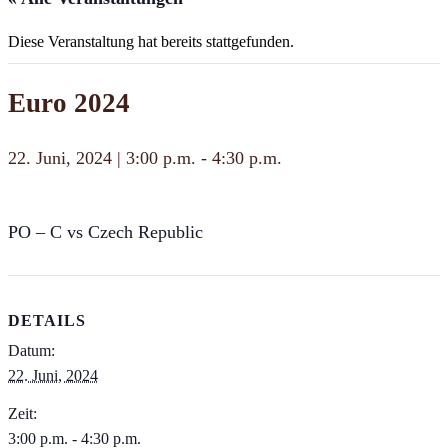
Diese Veranstaltung hat bereits stattgefunden.
Euro 2024
22. Juni, 2024 | 3:00 p.m.
-
4:30 p.m.
PO – C vs Czech Republic
DETAILS
Datum:
22. Juni, 2024
Zeit:
3:00 p.m. - 4:30 p.m.