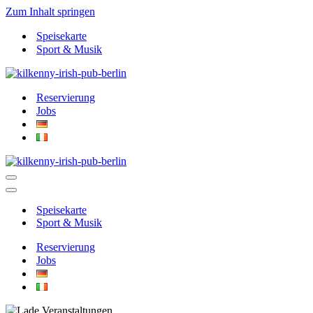
Zum Inhalt springen
Speisekarte
Sport & Musik
Reservierung
Jobs
Navigationsmenü
Navigationsmenü
Speisekarte
Sport & Musik
Reservierung
Jobs