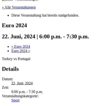
« Alle Veranstaltungen
Diese Veranstaltung hat bereits stattgefunden.
Euro 2024
22. Juni, 2024 | 6:00 p.m.
-
7:30 p.m.
«
Euro 2024
Euro 2024
»
Turkey vs Portugal
Details
Datum:
22. Juni, 2024
Zeit:
6:00 p.m. - 7:30 p.m.
Veranstaltungskategorie:
Sport