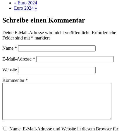
«
Euro 2024
Euro 2024
»
Schreibe einen Kommentar
Deine E-Mail-Adresse wird nicht veröffentlicht.
Erforderliche
Felder sind mit
*
markiert
Name
*
E-Mail-Adresse
*
Website
Kommentar
*
Name, E-Mail-Adresse und Website in diesem Browser für